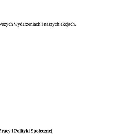
owszych wydarzeniach i naszych akcjach.
racy i Polityki Społecznej