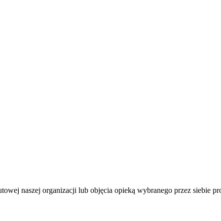
owej naszej organizacji lub objęcia opieką wybranego przez siebie pr