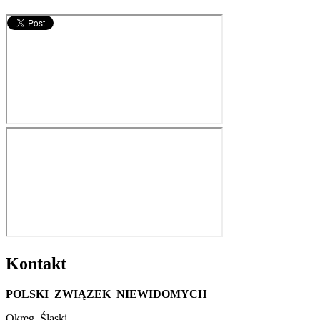
Kontakt
POLSKI ZWIĄZEK NIEWIDOMYCH
Okręg Śląski