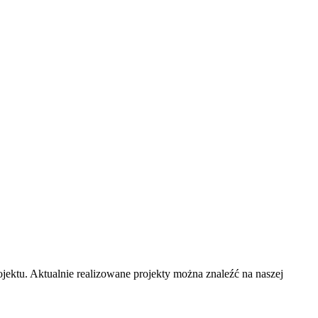
ojektu. Aktualnie realizowane projekty można znaleźć na naszej