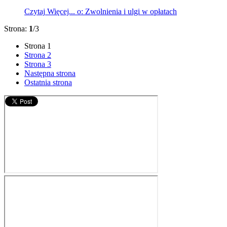
Czytaj
Więcej...
o: Zwolnienia i ulgi w opłatach
Strona:
1
/3
Strona
1
Strona
2
Strona
3
Następna strona
Ostatnia strona