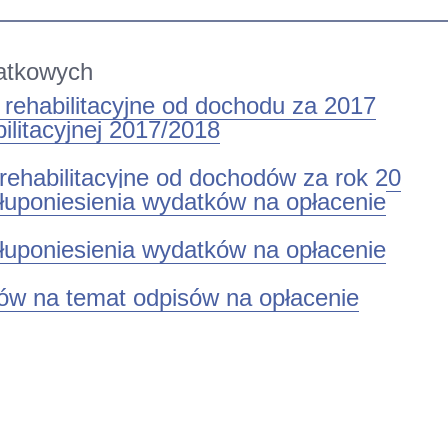
datkowych
 rehabilitacyjne od dochodu za 2017
ilitacyjnej 2017/2018
rehabilitacyjne od dochodów za rok 20
ułuponiesienia wydatków na opłacenie
ułuponiesienia wydatków na opłacenie
ów na temat odpisów na opłacenie